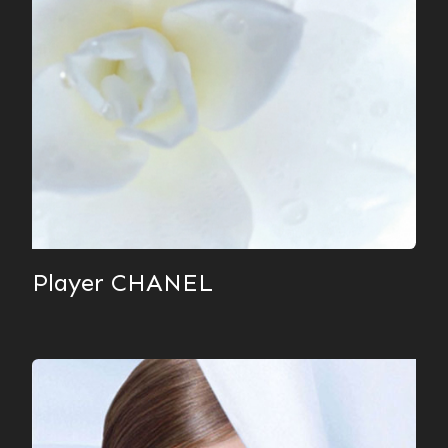
Player CHANEL