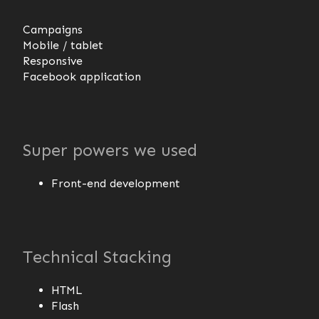
Campaigns
Mobile / tablet
Responsive
Facebook application
Super powers we used
Front-end development
Technical Stacking
HTML
Flash