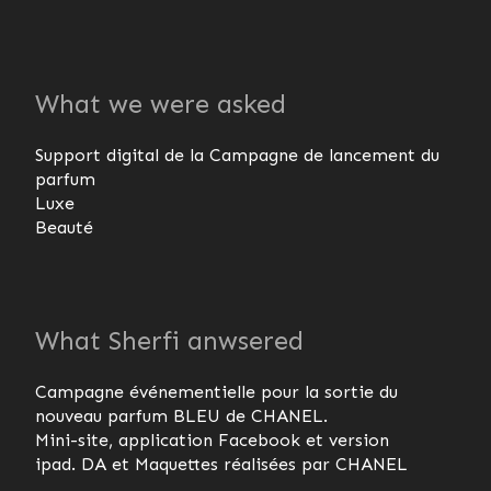
What we were asked
Support digital de la Campagne de lancement du
parfum
Luxe
Beauté
What Sherfi anwsered
Campagne événementielle pour la sortie du
nouveau parfum BLEU de CHANEL.
Mini-site, application Facebook et version
ipad. DA et Maquettes réalisées par CHANEL