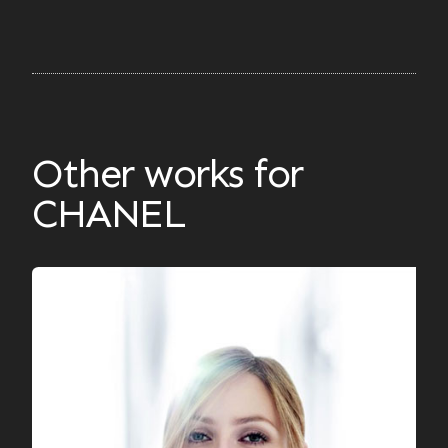
Other works for
CHANEL